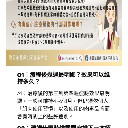
Q1：療程後幾週最明顯？效果可以維
持多久？
A1：治療後的第三到第四週瘦臉效果最明
顯，一般可維持4~6個月，但仍須依個人
「肌肉使用習慣」以及使用的肉毒品牌而
會有時間上的些許差別。