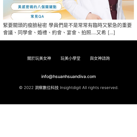
緊要關頭的瘦臉秘密 學員們是不是常常有臨時又緊急的重要
會議、同學會、婚禮、約會、宴會、拍照….又希 […]
關於玩美女神
玩美小學堂
與女神諮詢
info@hsuanhsuandiva.com
© 2022 洞察數位科技 Insightdigit All rights reserved.