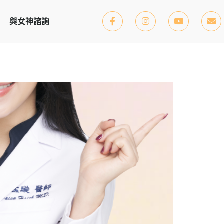
與女神諮詢