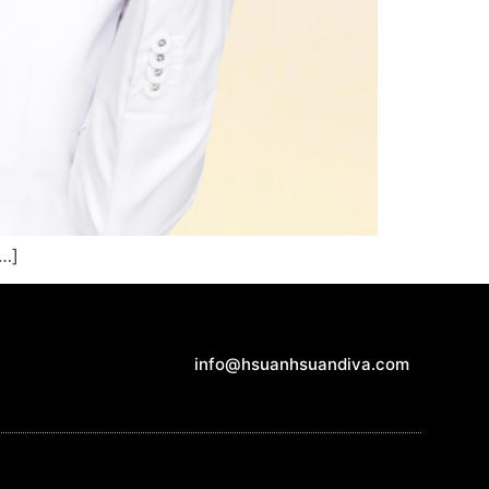
…]
info@hsuanhsuandiva.com