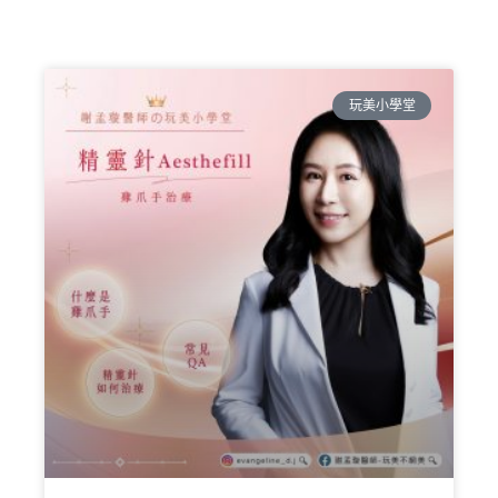
玩美小學堂