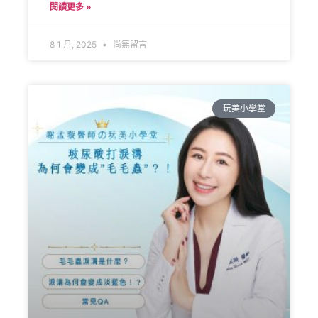
閱讀更多 »
8 1 月, 2025
尚無留言
玩美小學堂