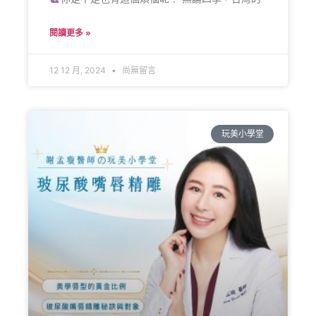
閱讀更多 »
12 12 月, 2024
尚無留言
玩美小學堂