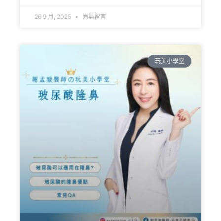
26 9 月, 2025
尚無留言
玩美小學堂